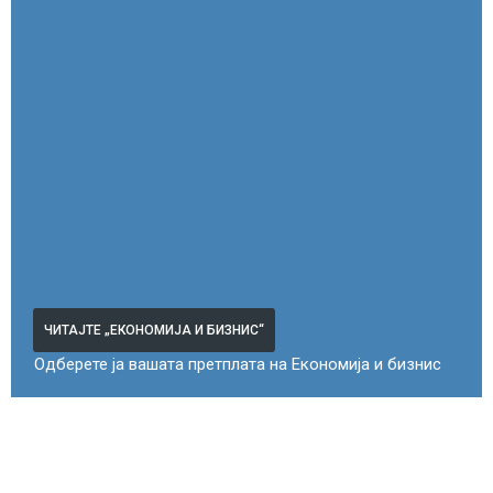
ЧИТАЈТЕ „ЕКОНОМИЈА И БИЗНИС“
Одберете ја вашата претплата на Економија и бизнис