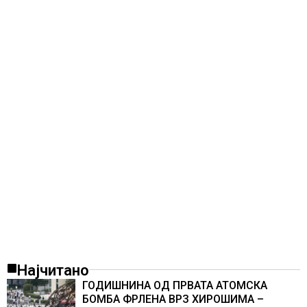
Најчитано
ГОДИШНИНА ОД ПРВАТА АТОМСКА
БОМБА ФРЛЕНА ВРЗ ХИРОШИМА –