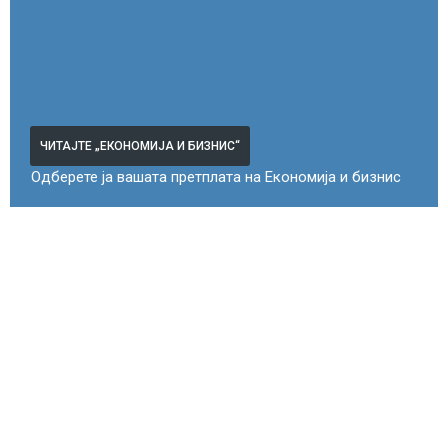
ЧИТАЈТЕ „ЕКОНОМИЈА И БИЗНИС“
Одберете ја вашата претплата на Економија и бизнис