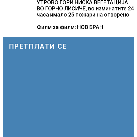
УТРОВО ГОРИ НИСКА ВЕГЕТАЦИЈА
ВО ГОРНО ЛИСИЧЕ, во изминатите 24
часа имало 25 пожари на отворено
Филм за филм: НОВ БРАН
ПРЕТПЛАТИ СЕ