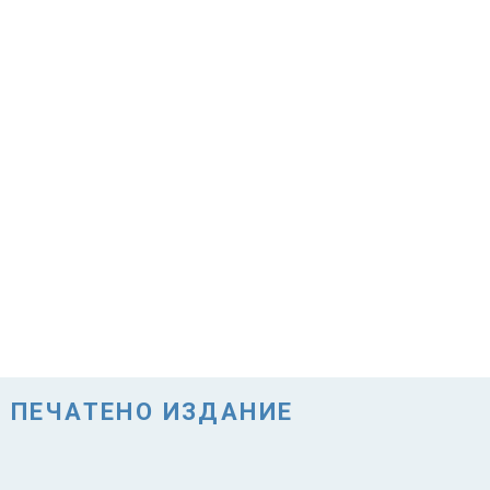
ПЕЧАТЕНО ИЗДАНИЕ