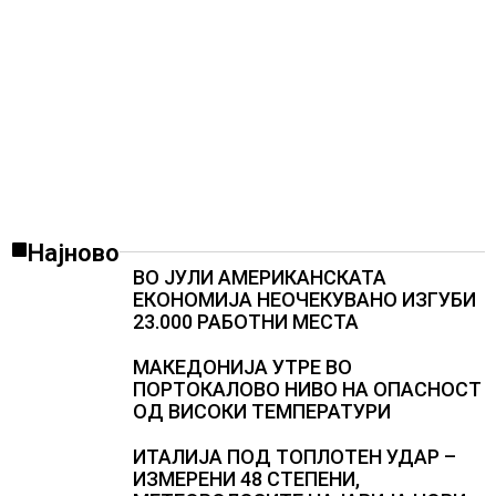
Најново
ВО ЈУЛИ АМЕРИКАНСКАТА
ЕКОНОМИЈА НЕОЧЕКУВАНО ИЗГУБИ
23.000 РАБОТНИ МЕСТА
МАКЕДОНИЈА УТРЕ ВО
ПОРТОКАЛОВО НИВО НА ОПАСНОСТ
ОД ВИСОКИ ТЕМПЕРАТУРИ
ИТАЛИЈА ПОД ТОПЛОТЕН УДАР –
ИЗМЕРЕНИ 48 СТЕПЕНИ,