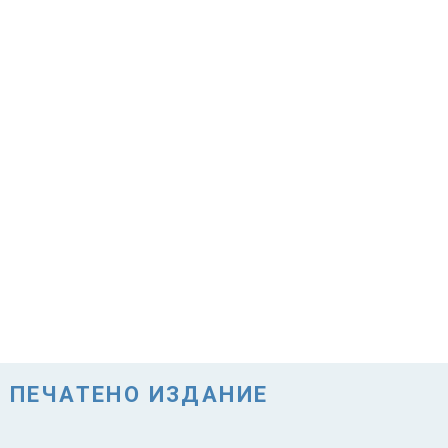
ПЕЧАТЕНО ИЗДАНИЕ