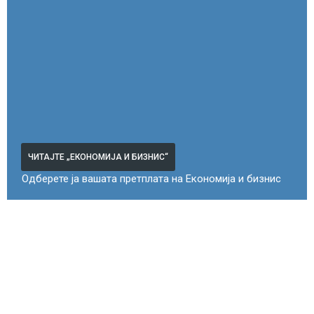
ЧИТАЈТЕ „ЕКОНОМИЈА И БИЗНИС“
Одберете ја вашата претплата на Економија и бизнис