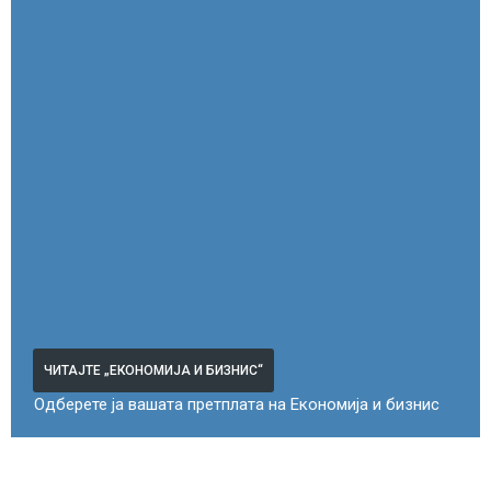
ЧИТАЈТЕ „ЕКОНОМИЈА И БИЗНИС“
Одберете ја вашата претплата на Економија и бизнис