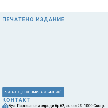
ПЕЧАТЕНО ИЗДАНИЕ
ЧИТАЈТЕ „ЕКОНОМИЈА И БИЗНИС“
КОНТАКТ
Бул. Партизански одреди бр.62, локал 23 1000 Скопје