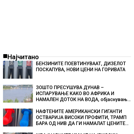
Најчитано
БЕНЗИНИТЕ ПОЕВТИНУВААТ, ДИЗЕЛОТ
ПОСКАПУВА, НОВИ ЦЕНИ НА ГОРИВАТА
ЗОШТО ПРЕСУШУВА ДУНАВ –
ИСПАРУВАЊЕ КАКО ВО АФРИКА И
НАМАЛЕН ДОТОК НА ВОДА, објаснување
на хидрогеолог од Србија
НАФТЕНИТЕ АМЕРИКАНСКИ ГИГАНТИ
ОСТВАРИЈА ВИСОКИ ПРОФИТИ, ТРАМП
БАРА ОД НИВ ДА ГИ НАМАЛАТ ЦЕНИТЕ
НА ГОРИВАТА