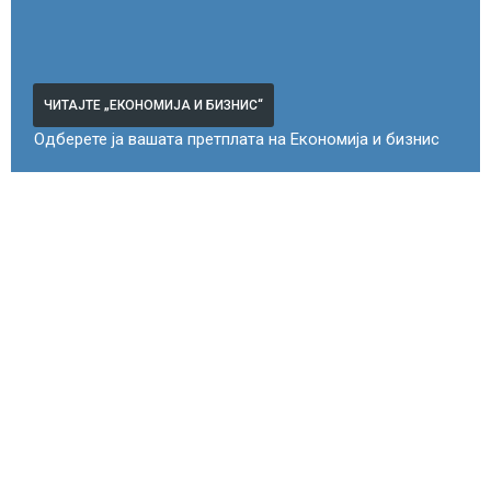
ЧИТАЈТЕ „ЕКОНОМИЈА И БИЗНИС“
Одберете ја вашата претплата на Економија и бизнис