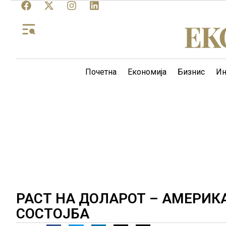
Почетна
Економија
Бизнис
Ин
РАСТ НА ДОЛАРОТ – АМЕРИК
СОСТОЈБА