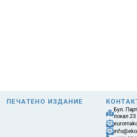
ПЕЧАТЕНО ИЗДАНИЕ
КОНТАК
Бул. Пар
локал 23
euromak
info@eko