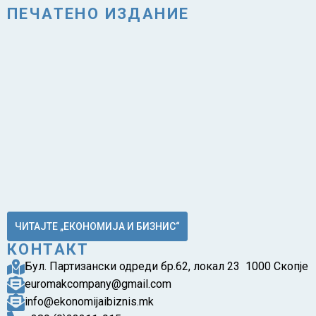
ПЕЧАТЕНО ИЗДАНИЕ
ЧИТАЈТЕ „ЕКОНОМИЈА И БИЗНИС“
КОНТАКТ
Бул. Партизански одреди бр.62, локал 23 1000 Скопје
euromakcompany@gmail.com
info@ekonomijaibiznis.mk