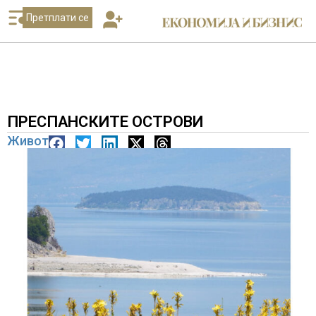
Претплати се
ПРЕСПАНСКИТЕ ОСТРОВИ
Живот