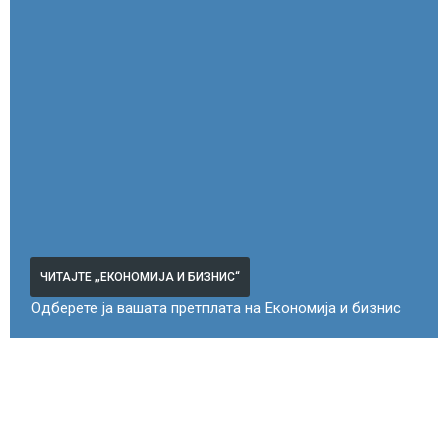
ЧИТАЈТЕ „ЕКОНОМИЈА И БИЗНИС“
Одберете ја вашата претплата на Економија и бизнис