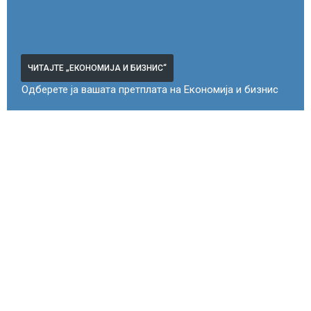
ЧИТАЈТЕ „ЕКОНОМИЈА И БИЗНИС“
Одберете ја вашата претплата на Економија и бизнис