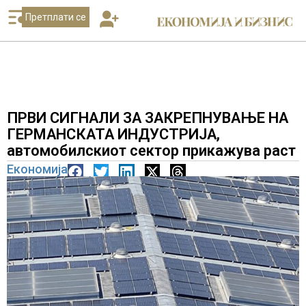
Претплати се
ПРВИ СИГНАЛИ ЗА ЗАКРЕПНУВАЊЕ НА
ГЕРМАНСКАТА ИНДУСТРИЈА,
автомобилскиот сектор прикажува раст
Економија