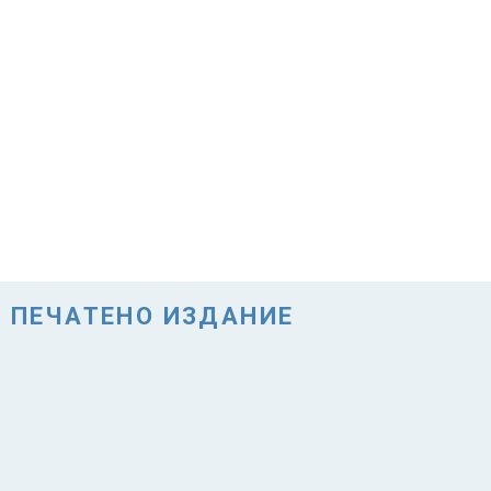
ПЕЧАТЕНО ИЗДАНИЕ