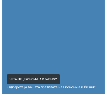
ЧИТАЈТЕ „ЕКОНОМИЈА И БИЗНИС“
Одберете ја вашата претплата на Економија и бизнис