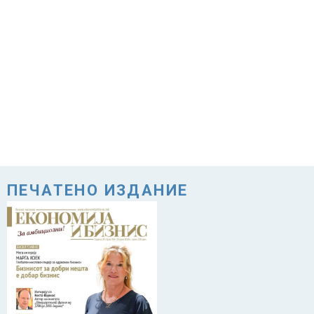
ПЕЧАТЕНО ИЗДАНИЕ