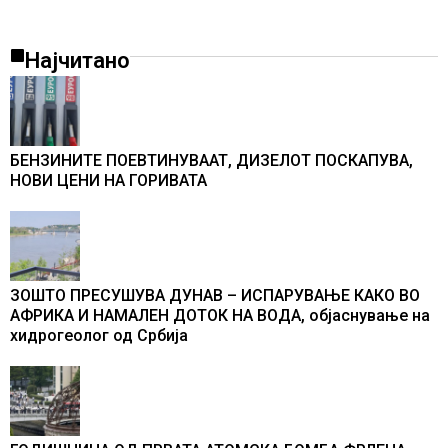
Најчитано
БЕНЗИНИТЕ ПОЕВТИНУВААТ, ДИЗЕЛОТ ПОСКАПУВА,
НОВИ ЦЕНИ НА ГОРИВАТА
ЗОШТО ПРЕСУШУВА ДУНАВ – ИСПАРУВАЊЕ КАКО ВО
АФРИКА И НАМАЛЕН ДОТОК НА ВОДА, објаснување на
хидрогеолог од Србија