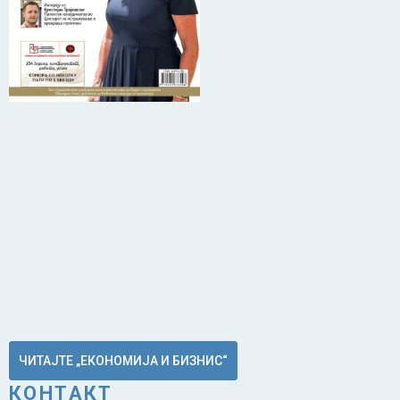
ЧИТАЈТЕ „ЕКОНОМИЈА И БИЗНИС“
КОНТАКТ