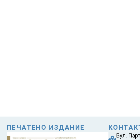
ПЕЧАТЕНО ИЗДАНИЕ
КОНТАК
Бул. Пар