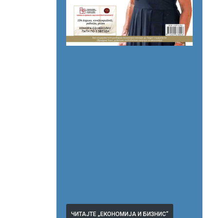
ЧИТАЈТЕ „ЕКОНОМИЈА И БИЗНИС“