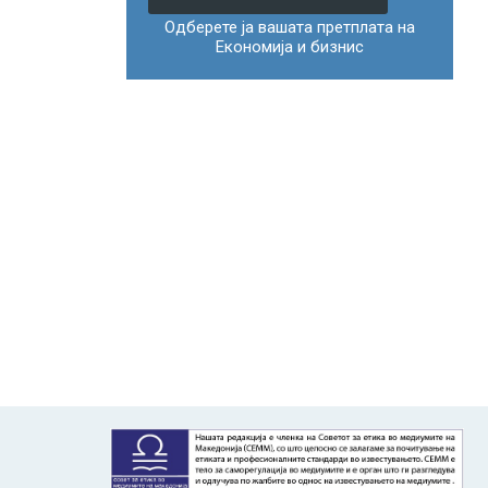
Одберете ја вашата претплата на
Економија и бизнис