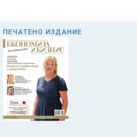
ПЕЧАТЕНО ИЗДАНИЕ