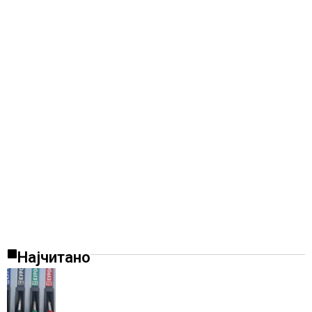
Најчитано