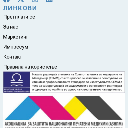
ЛИНКОВИ
Претплати се
За нас
Маркетинг
Импресум
Контакт
Правила на користење