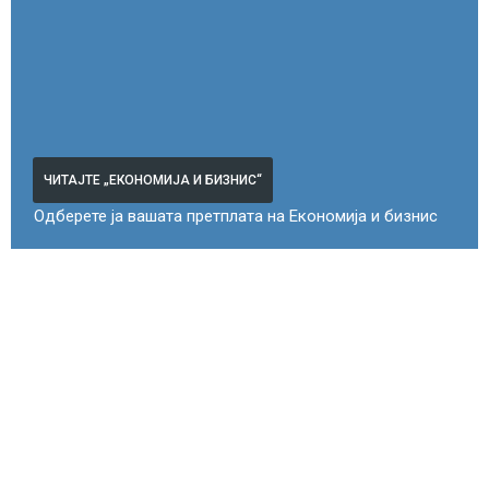
ЧИТАЈТЕ „ЕКОНОМИЈА И БИЗНИС“
Одберете ја вашата претплата на Економија и бизнис