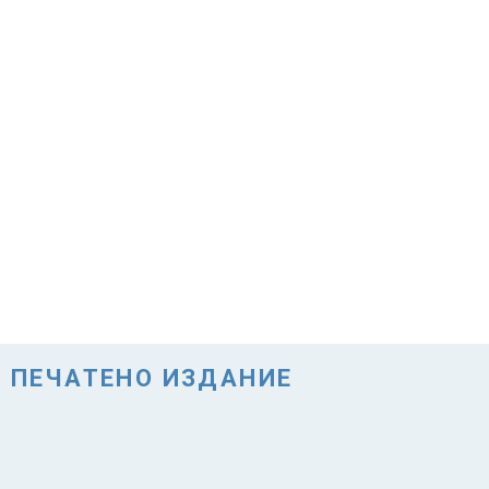
ПЕЧАТЕНО ИЗДАНИЕ