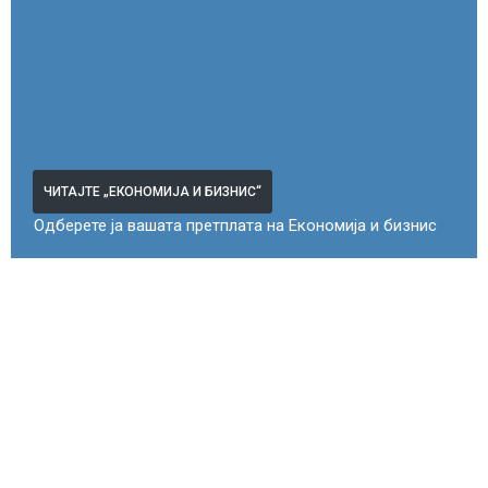
ЧИТАЈТЕ „ЕКОНОМИЈА И БИЗНИС“
Одберете ја вашата претплата на Економија и бизнис