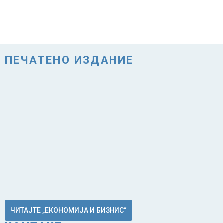
ПЕЧАТЕНО ИЗДАНИЕ
ЧИТАЈТЕ „ЕКОНОМИЈА И БИЗНИС“