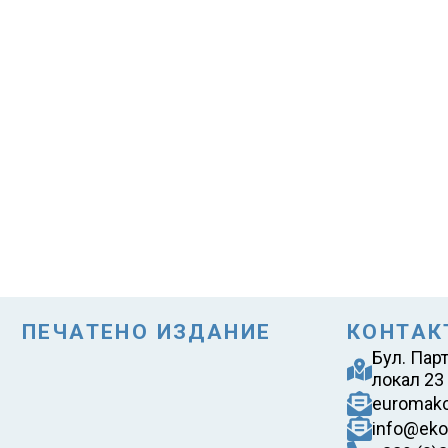
ПЕЧАТЕНО ИЗДАНИЕ
КОНТАК
Бул. Пар
локал 23
euromak
info@eko