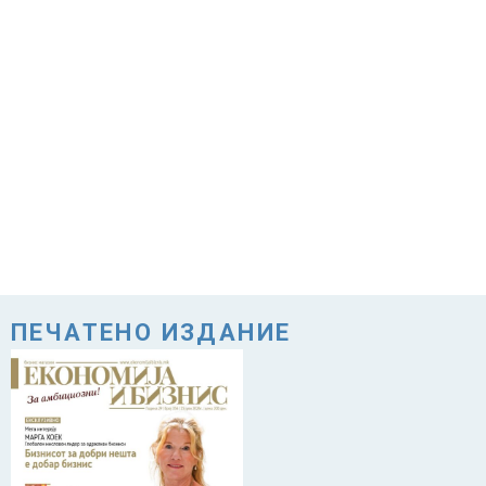
ПЕЧАТЕНО ИЗДАНИЕ