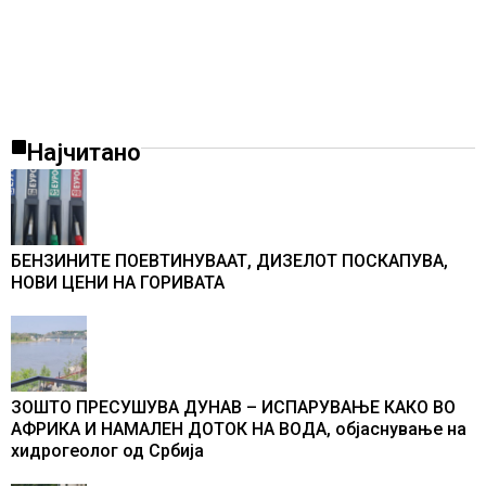
Најчитано
БЕНЗИНИТЕ ПОЕВТИНУВААТ, ДИЗЕЛОТ ПОСКАПУВА,
НОВИ ЦЕНИ НА ГОРИВАТА
ЗОШТО ПРЕСУШУВА ДУНАВ – ИСПАРУВАЊЕ КАКО ВО
АФРИКА И НАМАЛЕН ДОТОК НА ВОДА, објаснување на
хидрогеолог од Србија