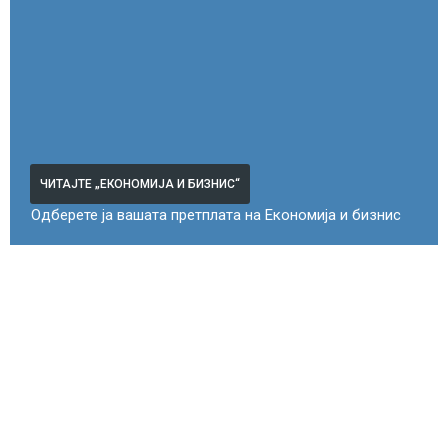
ЧИТАЈТЕ „ЕКОНОМИЈА И БИЗНИС“
Одберете ја вашата претплата на Економија и бизнис