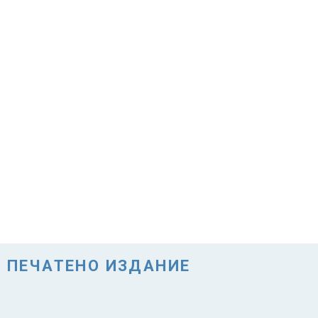
ПЕЧАТЕНО ИЗДАНИЕ