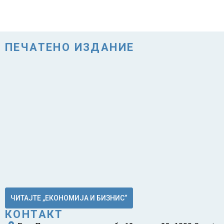
ПЕЧАТЕНО ИЗДАНИЕ
ЧИТАЈТЕ „ЕКОНОМИЈА И БИЗНИС“
КОНТАКТ