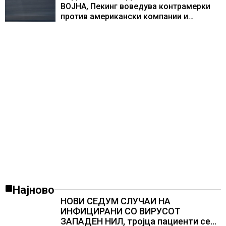
ВОЈНА, Пекинг воведува контрамерки
против американски компании и
организации
Најново
НОВИ СЕДУМ СЛУЧАИ НА
ИНФИЦИРАНИ СО ВИРУСОТ
ЗАПАДЕН НИЛ, тројца пациенти се