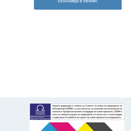
Економија и бизнис