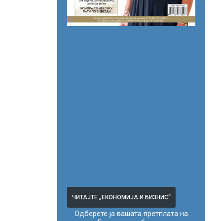
ЧИТАЈТЕ „ЕКОНОМИЈА И БИЗНИС“
Одберете ја вашата претплата на