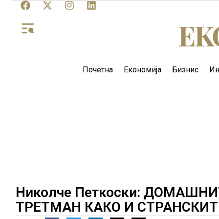
Почетна
Економија
Бизнис
Ин
Николче Петкоски: ДОМАШН
ТРЕТМАН КАКО И СТРАНСКИТ