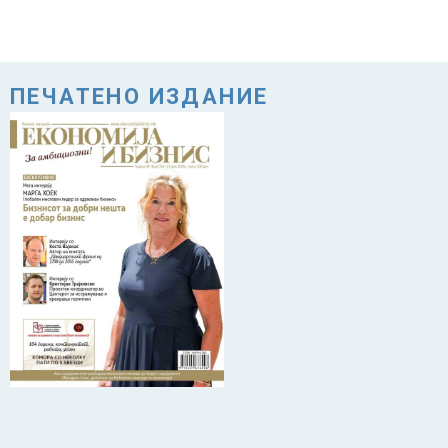
ПЕЧАТЕНО ИЗДАНИЕ