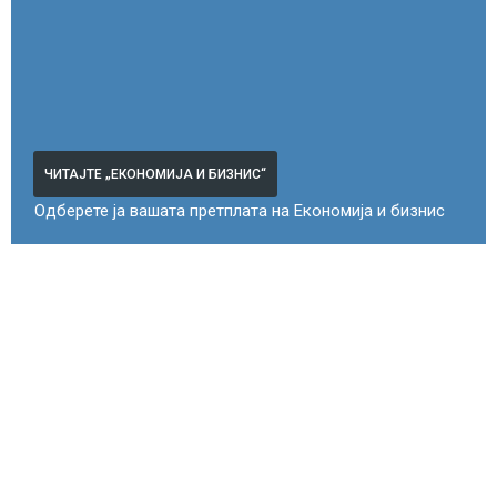
ЧИТАЈТЕ „ЕКОНОМИЈА И БИЗНИС“
Одберете ја вашата претплата на Економија и бизнис