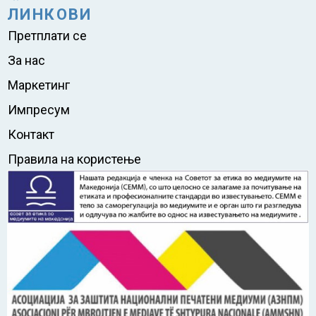
ЛИНКОВИ
Претплати се
За нас
Маркетинг
Импресум
Контакт
Правила на користење