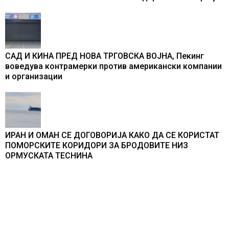
од батерии
САД И КИНА ПРЕД НОВА ТРГОВСКА ВОЈНА, Пекинг
воведува контрамерки против американски компании
и организации
ИРАН И ОМАН СЕ ДОГОВОРИЈА КАКО ДА СЕ КОРИСТАТ
ПОМОРСКИТЕ КОРИДОРИ ЗА БРОДОВИТЕ НИЗ
ОРМУСКАТА ТЕСНИНА