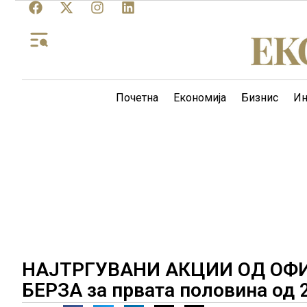
Почетна
Економија
Бизнис
Ин
НАЈТРГУВАНИ АКЦИИ ОД ОФ
БЕРЗА за првата половина од 