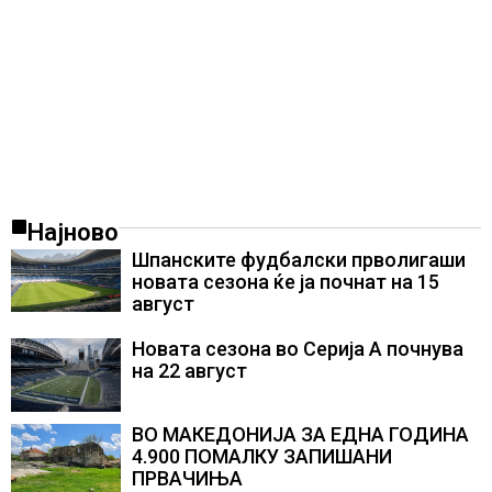
Најново
Шпанските фудбалски прволигаши
новата сезона ќе ја почнат на 15
август
Новата сезона во Серија А почнува
на 22 август
ВО МАКЕДОНИЈА ЗА ЕДНА ГОДИНА
4.900 ПОМАЛКУ ЗАПИШАНИ
ПРВАЧИЊА