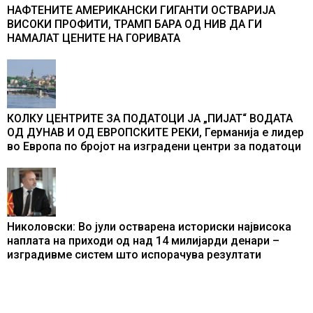
НАФТЕНИТЕ АМЕРИКАНСКИ ГИГАНТИ ОСТВАРИЈА
ВИСОКИ ПРОФИТИ, ТРАМП БАРА ОД НИВ ДА ГИ
НАМАЛАТ ЦЕНИТЕ НА ГОРИВАТА
КОЛКУ ЦЕНТРИТЕ ЗА ПОДАТОЦИ ЈА „ПИЈАТ“ ВОДАТА
ОД ДУНАВ И ОД ЕВРОПСКИТЕ РЕКИ, Германија е лидер
во Европа по бројот на изградени центри за податоци
Николовски: Во јули остварена историски највисока
наплата на приходи од над 14 милијарди денари –
изградивме систем што испорачува резултати