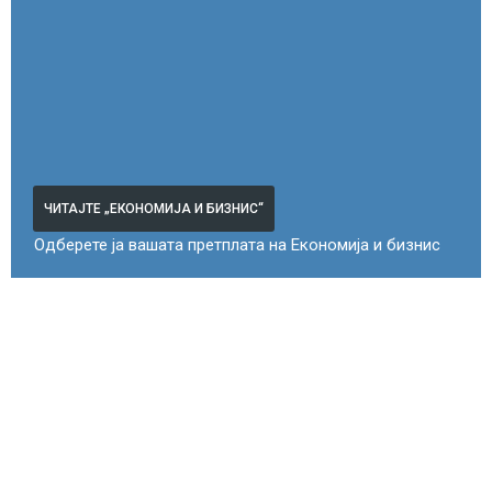
ЧИТАЈТЕ „ЕКОНОМИЈА И БИЗНИС“
Одберете ја вашата претплата на Економија и бизнис