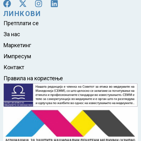
ЛИНКОВИ
Претплати се
За нас
Маркетинг
Импресум
Контакт
Правила на користење