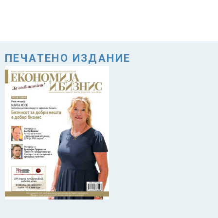
ПЕЧАТЕНО ИЗДАНИЕ