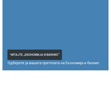
ЧИТАЈТЕ „ЕКОНОМИЈА И БИЗНИС“
Одберете ја вашата претплата на Економија и бизнис