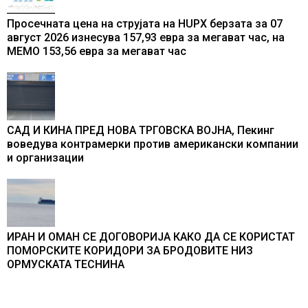
Просечната цена на струјата на HUPX берзата за 07
август 2026 изнесува 157,93 евра за мегават час, на
МЕМО 153,56 евра за мегават час
САД И КИНА ПРЕД НОВА ТРГОВСКА ВОЈНА, Пекинг
воведува контрамерки против американски компании
и организации
ИРАН И ОМАН СЕ ДОГОВОРИЈА КАКО ДА СЕ КОРИСТАТ
ПОМОРСКИТЕ КОРИДОРИ ЗА БРОДОВИТЕ НИЗ
ОРМУСКАТА ТЕСНИНА