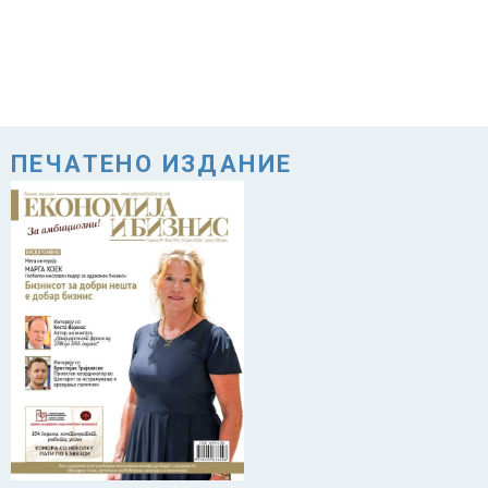
ПЕЧАТЕНО ИЗДАНИЕ