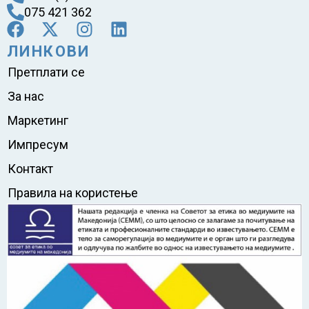
075 421 362
ЛИНКОВИ
Претплати се
За нас
Маркетинг
Импресум
Контакт
Правила на користење