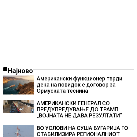
Најново
Американски функционер тврди
дека на повидок е договор за
Ормуската теснина
АМЕРИКАНСКИ ГЕНЕРАЛ СО
ПРЕДУПРЕДУВАЊЕ ДО ТРАМП:
„ВОЈНАТА НЕ ДАВА РЕЗУЛТАТИ“
ВО УСЛОВИ НА СУША БУГАРИЈА ГО
СТАБИЛИЗИРА РЕГИОНАЛНИОТ