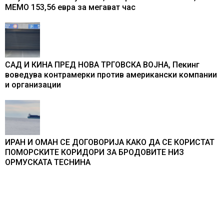
МЕМО 153,56 евра за мегават час
САД И КИНА ПРЕД НОВА ТРГОВСКА ВОЈНА, Пекинг
воведува контрамерки против американски компании
и организации
ИРАН И ОМАН СЕ ДОГОВОРИЈА КАКО ДА СЕ КОРИСТАТ
ПОМОРСКИТЕ КОРИДОРИ ЗА БРОДОВИТЕ НИЗ
ОРМУСКАТА ТЕСНИНА