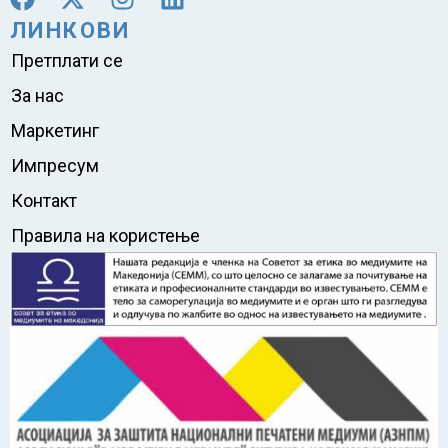
ЛИНКОВИ
Претплати се
За нас
Маркетинг
Импресум
Контакт
Правила на користење