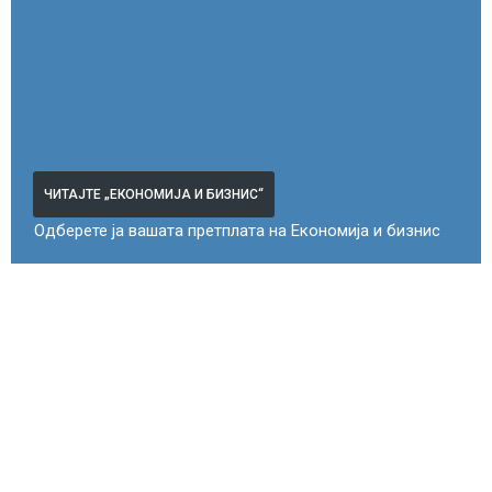
ЧИТАЈТЕ „ЕКОНОМИЈА И БИЗНИС“
Одберете ја вашата претплата на Економија и бизнис