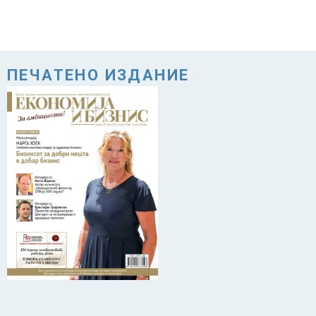
ПЕЧАТЕНО ИЗДАНИЕ