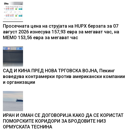
Просечната цена на струјата на HUPX берзата за 07
август 2026 изнесува 157,93 евра за мегават час, на
МЕМО 153,56 евра за мегават час
САД И КИНА ПРЕД НОВА ТРГОВСКА ВОЈНА, Пекинг
воведува контрамерки против американски компании
и организации
ИРАН И ОМАН СЕ ДОГОВОРИЈА КАКО ДА СЕ КОРИСТАТ
ПОМОРСКИТЕ КОРИДОРИ ЗА БРОДОВИТЕ НИЗ
ОРМУСКАТА ТЕСНИНА