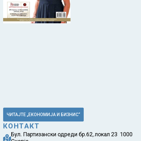
ЧИТАЈТЕ „ЕКОНОМИЈА И БИЗНИС“
КОНТАКТ
Бул. Партизански одреди бр.62, локал 23 1000