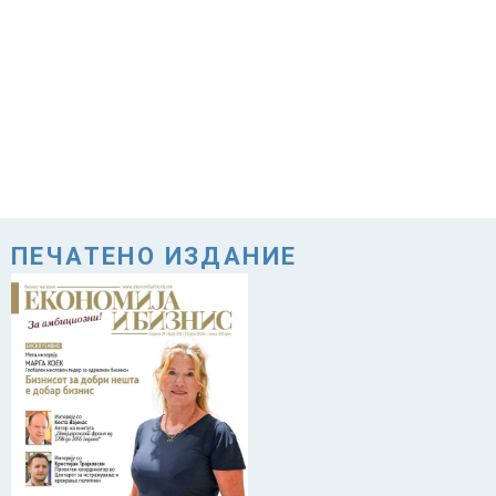
ПЕЧАТЕНО ИЗДАНИЕ