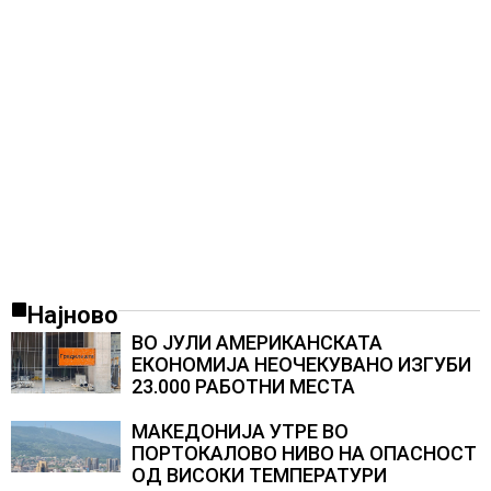
Најново
ВО ЈУЛИ АМЕРИКАНСКАТА
ЕКОНОМИЈА НЕОЧЕКУВАНО ИЗГУБИ
23.000 РАБОТНИ МЕСТА
МАКЕДОНИЈА УТРЕ ВО
ПОРТОКАЛОВО НИВО НА ОПАСНОСТ
ОД ВИСОКИ ТЕМПЕРАТУРИ