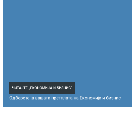
ЧИТАЈТЕ „ЕКОНОМИЈА И БИЗНИС“
Одберете ја вашата претплата на Економија и бизнис