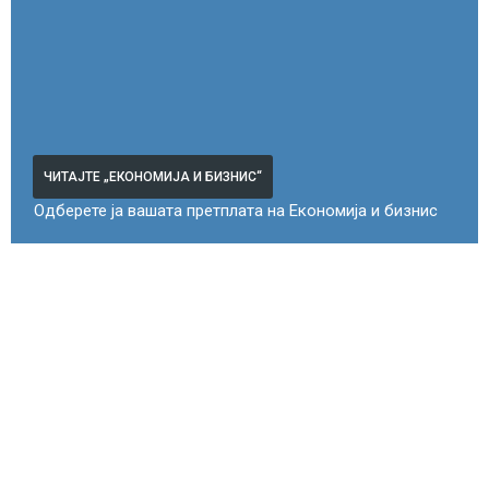
ЧИТАЈТЕ „ЕКОНОМИЈА И БИЗНИС“
Одберете ја вашата претплата на Економија и бизнис