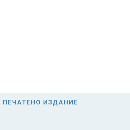
ПЕЧАТЕНО ИЗДАНИЕ