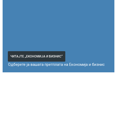
ЧИТАЈТЕ „ЕКОНОМИЈА И БИЗНИС“
Одберете ја вашата претплата на Економија и бизнис