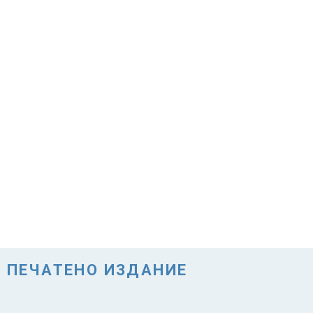
ПЕЧАТЕНО ИЗДАНИЕ