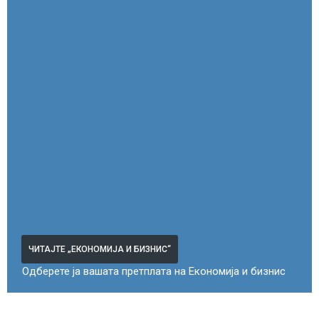
ЧИТАЈТЕ „ЕКОНОМИЈА И БИЗНИС“
Одберете ја вашата претплата на Економија и бизнис