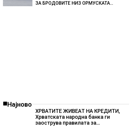
ЗА БРОДОВИТЕ НИЗ ОРМУСКАТА
ТЕСНИНА
Најново
ХРВАТИТЕ ЖИВЕАТ НА КРЕДИТИ,
Хрватската народна банка ги
заострува правилата за
кредитирање и предупредува на