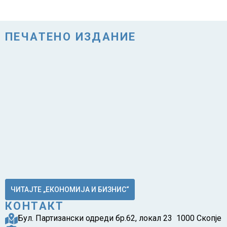
ПЕЧАТЕНО ИЗДАНИЕ
ЧИТАЈТЕ „ЕКОНОМИЈА И БИЗНИС“
КОНТАКТ
Бул. Партизански одреди бр.62, локал 23 1000 Скопје