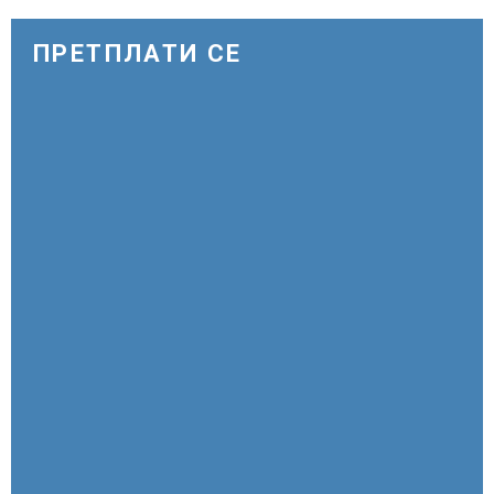
ПРЕТПЛАТИ СЕ