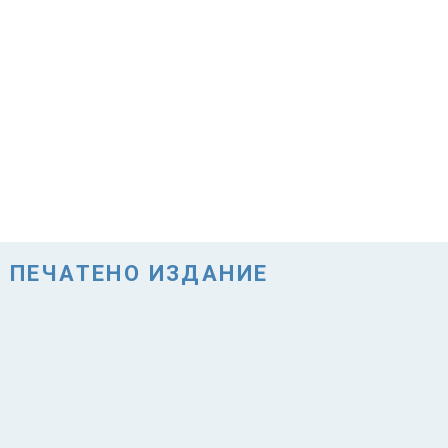
ПЕЧАТЕНО ИЗДАНИЕ