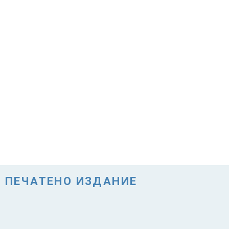
ПЕЧАТЕНО ИЗДАНИЕ