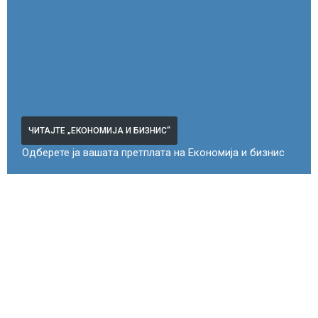
ЧИТАЈТЕ „ЕКОНОМИЈА И БИЗНИС“
Одберете ја вашата претплата на Економија и бизнис