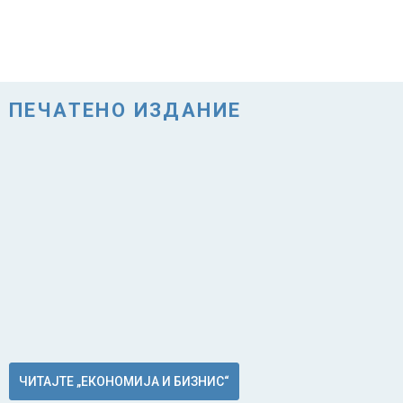
ПЕЧАТЕНО ИЗДАНИЕ
ЧИТАЈТЕ „ЕКОНОМИЈА И БИЗНИС“