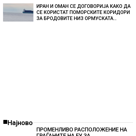
организации
ИРАН И ОМАН СЕ ДОГОВОРИЈА КАКО ДА
СЕ КОРИСТАТ ПОМОРСКИТЕ КОРИДОРИ
ЗА БРОДОВИТЕ НИЗ ОРМУСКАТА
ТЕСНИНА
Најново
ПРОМЕНЛИВО РАСПОЛОЖЕНИЕ НА
ГРАЃАНИТЕ НА ЕУ ЗА