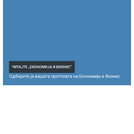
ЧИТАЈТЕ „ЕКОНОМИЈА И БИЗНИС“
Одберете ја вашата претплата на Економија и бизнис