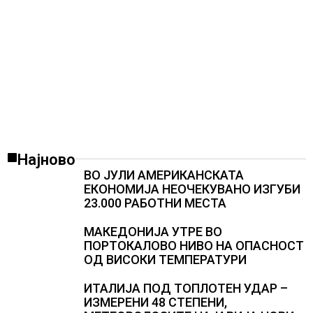
Најново
ВО ЈУЛИ АМЕРИКАНСКАТА
ЕКОНОМИЈА НЕОЧЕКУВАНО ИЗГУБИ
23.000 РАБОТНИ МЕСТА
МАКЕДОНИЈА УТРЕ ВО
ПОРТОКАЛОВО НИВО НА ОПАСНОСТ
ОД ВИСОКИ ТЕМПЕРАТУРИ
ИТАЛИЈА ПОД ТОПЛОТЕН УДАР –
ИЗМЕРЕНИ 48 СТЕПЕНИ,