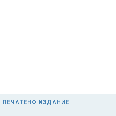
ПЕЧАТЕНО ИЗДАНИЕ