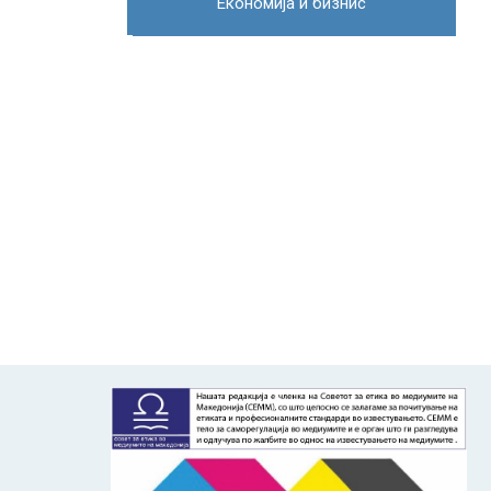
Економија и бизнис