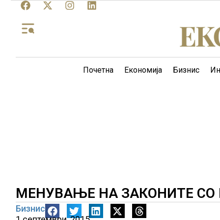
Почетна
Економија
Бизнис
Ин
МЕНУВАЊЕ НА ЗАКОНИТЕ СО 
Бизнис
1 септември, 2015