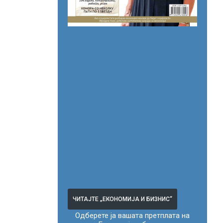
ЧИТАЈТЕ „ЕКОНОМИЈА И БИЗНИС“
Одберете ја вашата претплата на