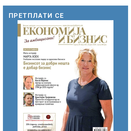
ПРЕТПЛАТИ СЕ