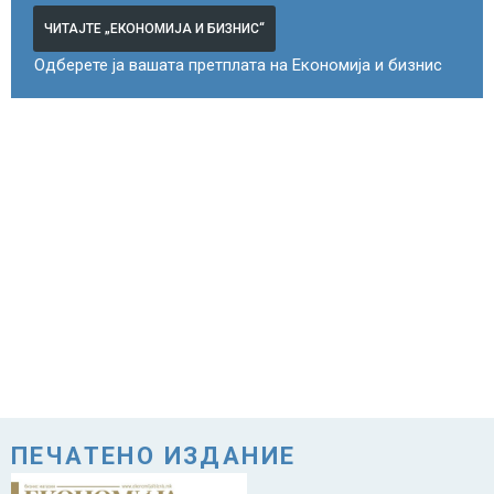
ЧИТАЈТЕ „ЕКОНОМИЈА И БИЗНИС“
Одберете ја вашата претплата на Економија и бизнис
ПЕЧАТЕНО ИЗДАНИЕ