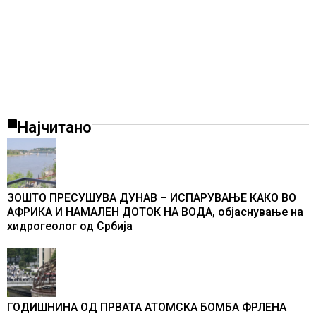
Најчитано
ЗОШТО ПРЕСУШУВА ДУНАВ – ИСПАРУВАЊЕ КАКО ВО
АФРИКА И НАМАЛЕН ДОТОК НА ВОДА, објаснување на
хидрогеолог од Србија
ГОДИШНИНА ОД ПРВАТА АТОМСКА БОМБА ФРЛЕНА