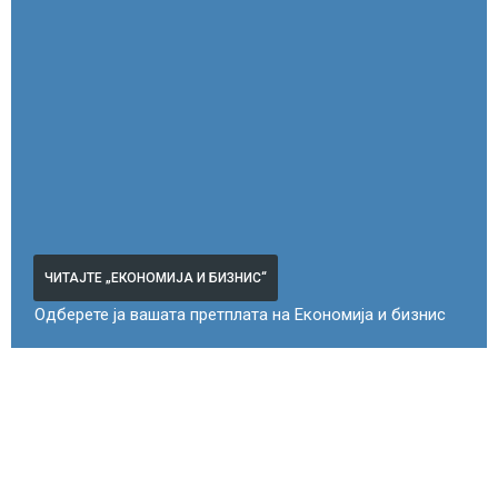
ЧИТАЈТЕ „ЕКОНОМИЈА И БИЗНИС“
Одберете ја вашата претплата на Економија и бизнис