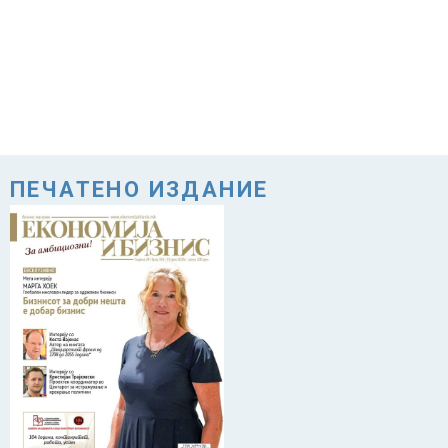
ПЕЧАТЕНО ИЗДАНИЕ