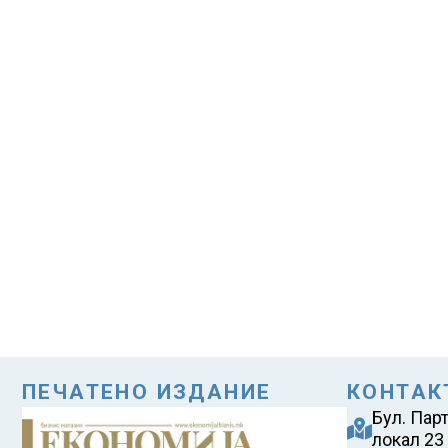
ПЕЧАТЕНО ИЗДАНИЕ
КОНТАК
Бул. Пар
локал 23