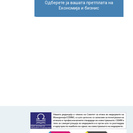
Одберете ја вашата претплата на
Економија и бизнис