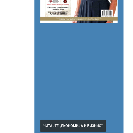
ЧИТАЈТЕ „ЕКОНОМИЈА И БИЗНИС“