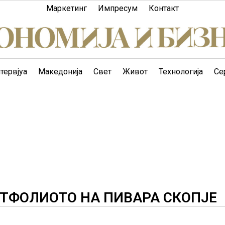
Маркетинг
Импресум
Контакт
тервјуа
Македонија
Свет
Живот
Технологија
Се
ТФОЛИОТО НА ПИВАРА СКОПЈЕ