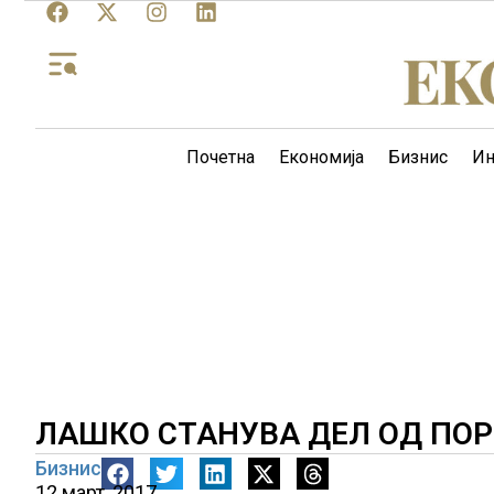
Почетна
Економија
Бизнис
Ин
ЛАШКО СТАНУВА ДЕЛ ОД ПОР
Бизнис
12 март, 2017