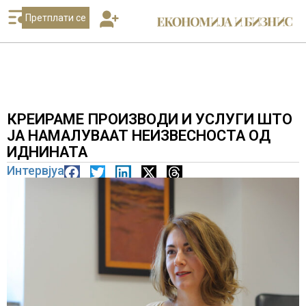
Претплати се
КРЕИРАМЕ ПРОИЗВОДИ И УСЛУГИ ШТО
ЈА НАМАЛУВААТ НЕИЗВЕСНОСТА ОД
ИДНИНАТА
Интервјуа