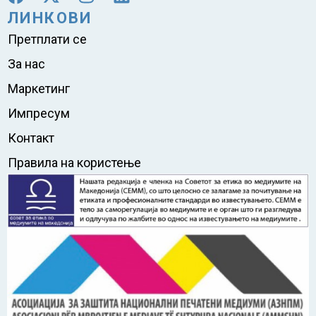
ЛИНКОВИ
Претплати се
За нас
Маркетинг
Импресум
Контакт
Правила на користење