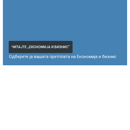
ЧИТАЈТЕ „ЕКОНОМИЈА И БИЗНИС“
Одберете ја вашата претплата на Економија и бизнис