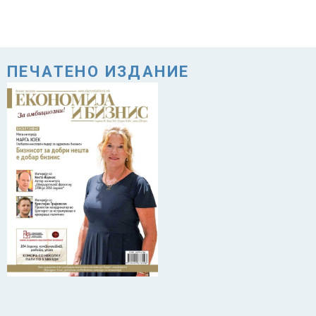
ПЕЧАТЕНО ИЗДАНИЕ