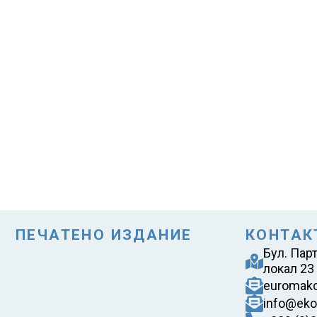
ПЕЧАТЕНО ИЗДАНИЕ
КОНТАК
Бул. Пар
локал 23
euromak
info@eko