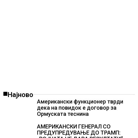
Најново
Американски функционер тврди
дека на повидок е договор за
Ормуската теснина
АМЕРИКАНСКИ ГЕНЕРАЛ СО
ПРЕДУПРЕДУВАЊЕ ДО ТРАМП: