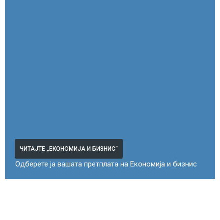
ЧИТАЈТЕ „ЕКОНОМИЈА И БИЗНИС“
Одберете ја вашата претплата на Економија и бизнис