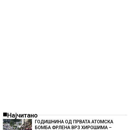
Најчитано
ГОДИШНИНА ОД ПРВАТА АТОМСКА
БОМБА ФРЛЕНА ВРЗ ХИРОШИМА –