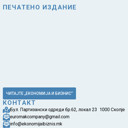
ПЕЧАТЕНО ИЗДАНИЕ
ЧИТАЈТЕ „ЕКОНОМИЈА И БИЗНИС“
КОНТАКТ
Бул. Партизански одреди бр.62, локал 23 1000 Скопје
euromakcompany@gmail.com
info@ekonomijaibiznis.mk