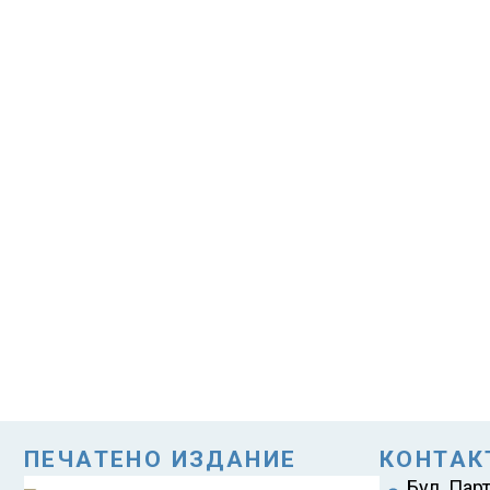
ПЕЧАТЕНО ИЗДАНИЕ
КОНТАК
Бул. Пар