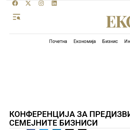
Почетна
Економија
Бизнис
Ин
КОНФЕРЕНЦИЈА ЗА ПРЕДИЗВ
СЕМЕЈНИТЕ БИЗНИСИ