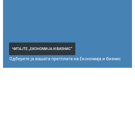
ЧИТАЈТЕ „ЕКОНОМИЈА И БИЗНИС“
Одберете ја вашата претплата на Економија и бизнис