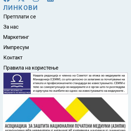
ЛИНКОВИ
Претплати се
За нас
Маркетинг
Импресум
Контакт
Правила на користење