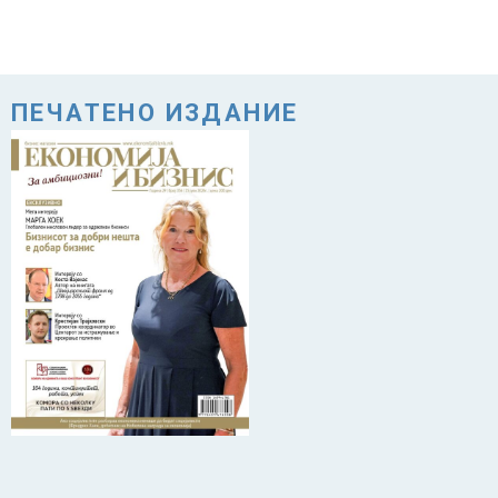
ПЕЧАТЕНО ИЗДАНИЕ