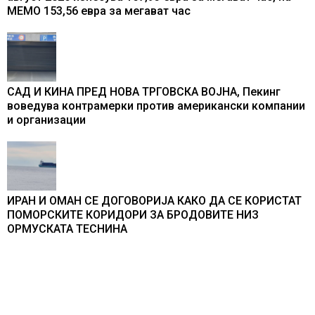
МЕМО 153,56 евра за мегават час
САД И КИНА ПРЕД НОВА ТРГОВСКА ВОЈНА, Пекинг
воведува контрамерки против американски компании
и организации
ИРАН И ОМАН СЕ ДОГОВОРИЈА КАКО ДА СЕ КОРИСТАТ
ПОМОРСКИТЕ КОРИДОРИ ЗА БРОДОВИТЕ НИЗ
ОРМУСКАТА ТЕСНИНА