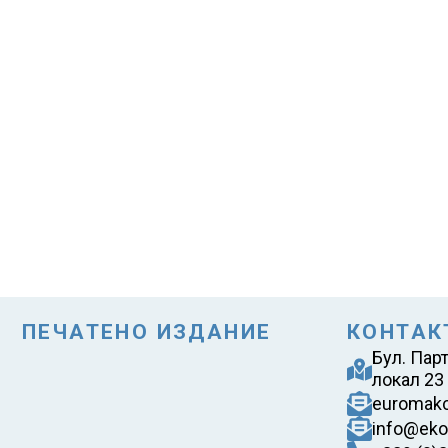
ПЕЧАТЕНО ИЗДАНИЕ
КОНТАК
Бул. Пар
локал 23
euromak
info@eko