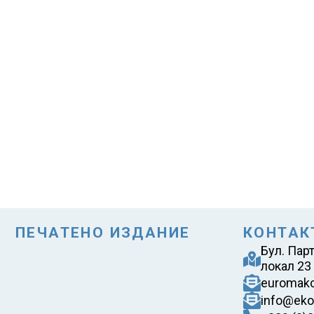
ПЕЧАТЕНО ИЗДАНИЕ
КОНТАК
Бул. Пар
локал 23
euromak
info@eko