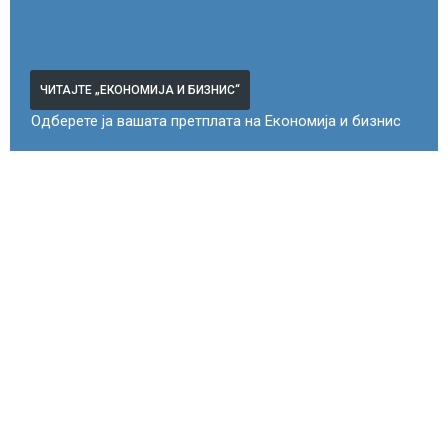
ЧИТАЈТЕ „ЕКОНОМИЈА И БИЗНИС“
Одберете ја вашата претплата на Економија и бизнис