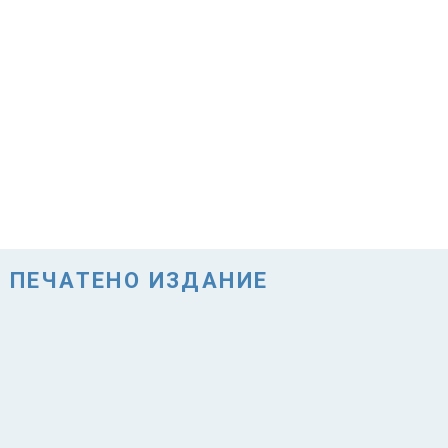
ПЕЧАТЕНО ИЗДАНИЕ