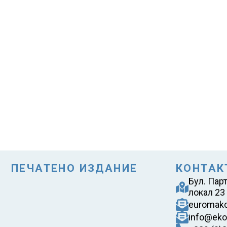
ПЕЧАТЕНО ИЗДАНИЕ
КОНТАК
Бул. Пар
локал 23
euromak
info@eko