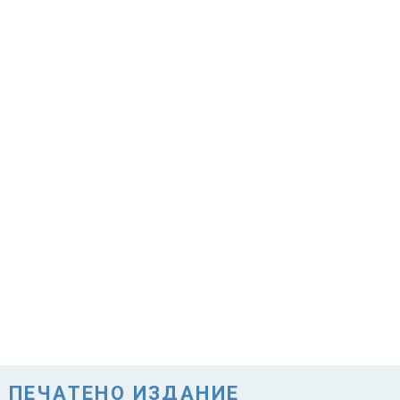
ПЕЧАТЕНО ИЗДАНИЕ