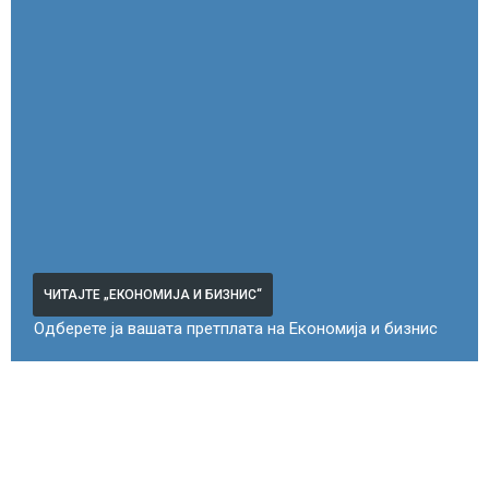
ЧИТАЈТЕ „ЕКОНОМИЈА И БИЗНИС“
Одберете ја вашата претплата на Економија и бизнис