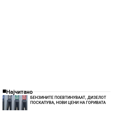
Најчитано
БЕНЗИНИТЕ ПОЕВТИНУВААТ, ДИЗЕЛОТ
ПОСКАПУВА, НОВИ ЦЕНИ НА ГОРИВАТА