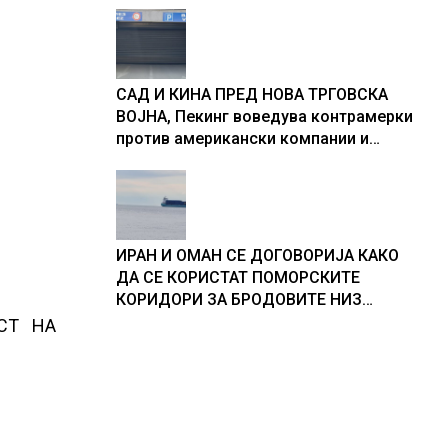
САД И КИНА ПРЕД НОВА ТРГОВСКА
ВОЈНА, Пекинг воведува контрамерки
против американски компании и
организации
ИРАН И ОМАН СЕ ДОГОВОРИЈА КАКО
ДА СЕ КОРИСТАТ ПОМОРСКИТЕ
КОРИДОРИ ЗА БРОДОВИТЕ НИЗ
ОРМУСКАТА ТЕСНИНА
СТ НА