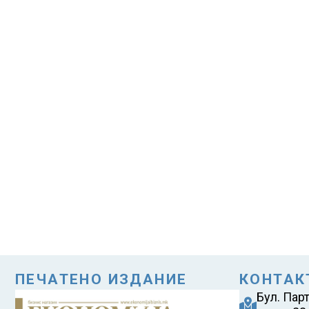
ПЕЧАТЕНО ИЗДАНИЕ
КОНТАК
Бул. Пар