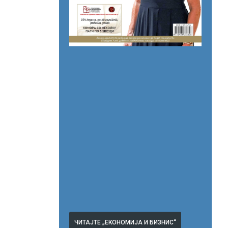
ЧИТАЈТЕ „ЕКОНОМИЈА И БИЗНИС“