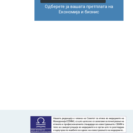
Одберете ја вашата претплата на
Економија и бизнис