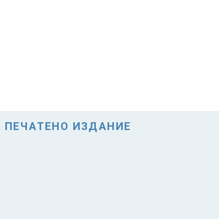
ПЕЧАТЕНО ИЗДАНИЕ