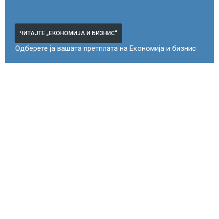
ЧИТАЈТЕ „ЕКОНОМИЈА И БИЗНИС“
Одберете ја вашата претплата на Економија и бизнис