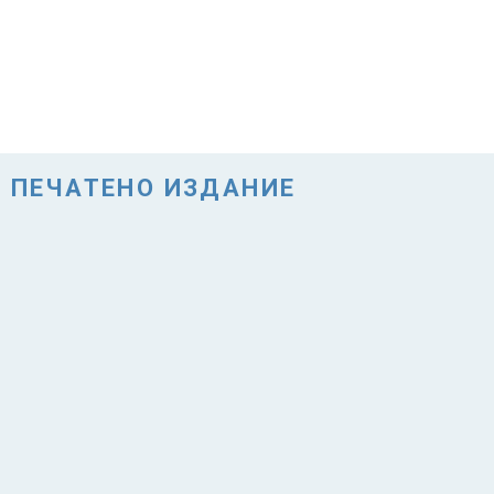
ПЕЧАТЕНО ИЗДАНИЕ