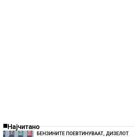
Најчитано
БЕНЗИНИТЕ ПОЕВТИНУВААТ, ДИЗЕЛОТ