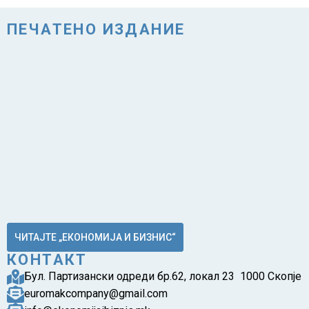
ПЕЧАТЕНО ИЗДАНИЕ
ЧИТАЈТЕ „ЕКОНОМИЈА И БИЗНИС“
КОНТАКТ
Бул. Партизански одреди бр.62, локал 23 1000 Скопје
euromakcompany@gmail.com