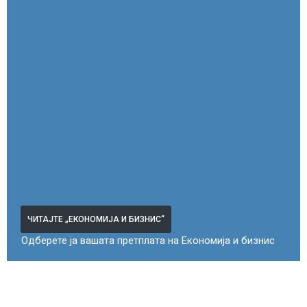
ЧИТАЈТЕ „ЕКОНОМИЈА И БИЗНИС“
Одберете ја вашата претплата на Економија и бизнис